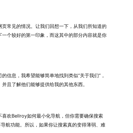
网页常见的情况。让我们回想一下，从我们所知道的
下一个较好的第一印象，而这其中的部分内容就是你
的信息，我希望能够简单地找到类似“关于我们”，
，并且了解他们能够提供给我的其他东西。
欢Bellroy如何最小化导航，但你需要确保搜索
要导航功能。所以，如果你让搜索真的变得薄弱、难