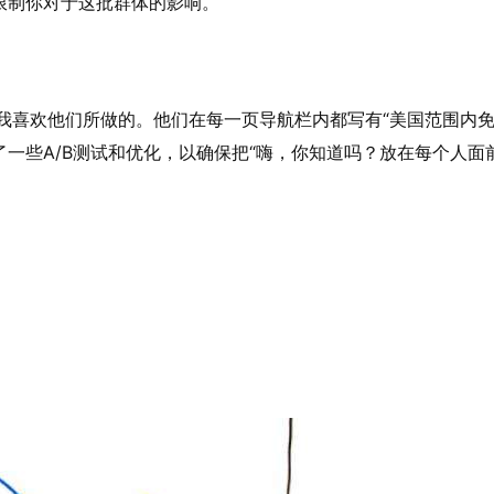
限制你对于这批群体的影响。
例中，我喜欢他们所做的。他们在每一页导航栏内都写有“美国范围
一些A/B测试和优化，以确保把“嗨，你知道吗？放在每个人