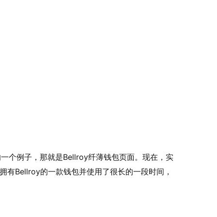
一个例子，那就是Bellroy纤薄钱包页面。现在，实
拥有Bellroy的一款钱包并使用了很长的一段时间，