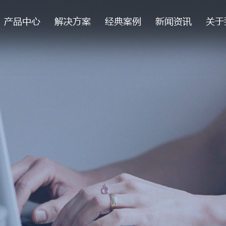
产品中心
解决方案
经典案例
新闻资讯
关于