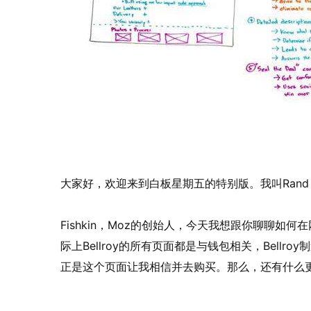
大家好，欢迎来到白板星期五的特别版。我叫Rand
Fishkin，Moz的创始人，今天我想跟你聊聊如
际上Bellroy的所有页面都是与钱包相关，Bell
正是这个页面让我相信并去购买。那么，还有什么