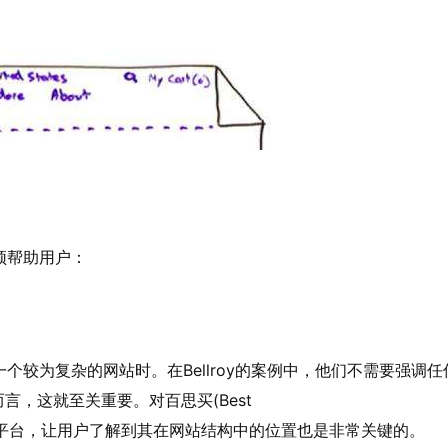
须帮助用户：
个较为复杂的网站时。在Bellroy的案例中，他们不需要强
言，这就至关重要。对百思买(Best
的平台，让用户了解到其在网站结构中的位置也是非常关键的。