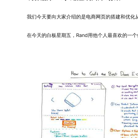
我们今天要向大家介绍的是电商网页的搭建和优化
在今天的白板星期五，Rand用他个人最喜欢的一