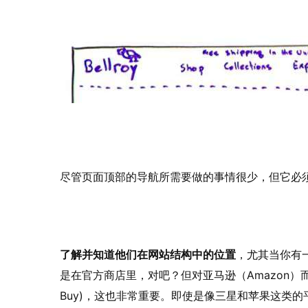
尽管页面顶部的导航所需要做的事情很少，但它必
了解并知道他们在网站结构中的位置
，尤其当你有一
是在官方商店里，对吧？但对亚马逊（Amazon）而
Buy)，这也非常重要。即使是像三星和苹果这类