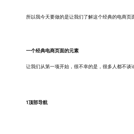
所以我今天要做的是让我们了解这个经典的电商页面
一个经典电商页面的元素
让我们从第一项开始，很不幸的是，很多人都不谈
1顶部导航