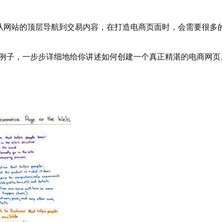
从网站的顶层导航到交易内容，在打造电商页面时，会需要很多
个例子，一步步详细地给你讲述如何创建一个真正精湛的电商网页