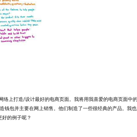
何在网络上打造/设计最好的电商页面。我将用我喜爱的电商页面中的
roy制造钱包并主要在网上销售。他们制造了一些很经典的产品。我也
更好的例子呢？