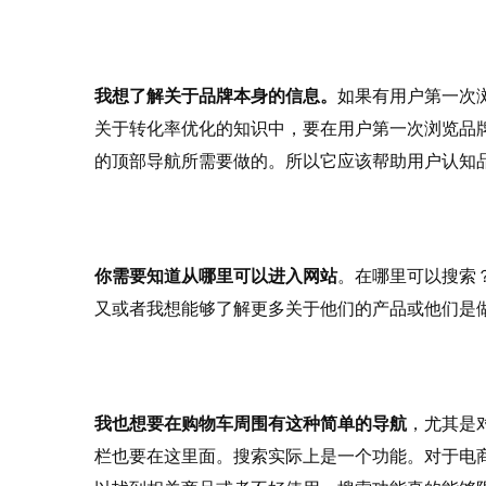
我想了解关于品牌本身的信息。
如果有用户第一次
关于转化率优化的知识中，要在用户第一次浏览品
的顶部导航所需要做的。所以它应该帮助用户认知
你需要知道从哪里可以进入网站
。在哪里可以搜索
又或者我想能够了解更多关于他们的产品或他们是
我也想要在购物车周围有这种简单的导航
，尤其是
栏也要在这里面。搜索实际上是一个功能。对于电商