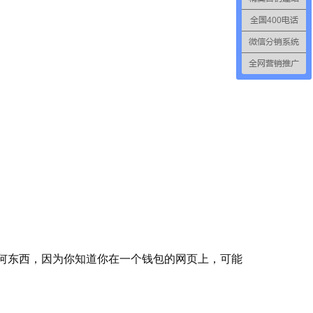
全国400电话
微信分销系统
全网营销推广
调任何东西，因为你知道你在一个钱包的网页上，可能