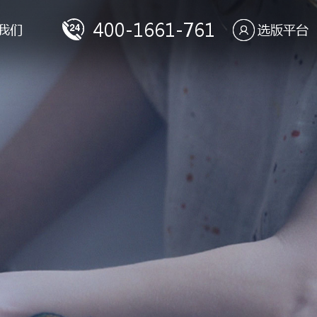
400-1661-761
我们
选版平台