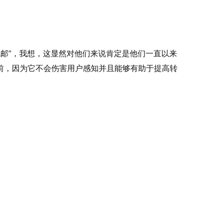
内免邮”，我想，这显然对他们来说肯定是他们一直以来
面前，因为它不会伤害用户感知并且能够有助于提高转