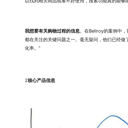
以找到相关商品或者不好使用，搜索功能真的能够
我想要有关购物过程的信息
。在Bellroy的案
都在关注的关键问题之一。毫无疑问，他们已经做了
化率。”
2
核心产品信息