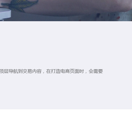
的顶层导航到交易内容，在打造电商页面时，会需要