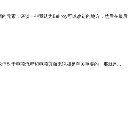
的元素，谈谈一些我认为Bellroy可以改进的地方，然后在最
论但对于电商流程和电商页面来说却是至关重要的，那就是…