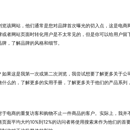
浏览该网站，他们通常是您对品牌首次曝光的切入点，这是电商
牌或者网站页面时转化用户是不太常见的，但是你可以给用户留
品牌，了解品牌的风格和细节。
？如果这是我第一次或第二次浏览，我尝试想要了解更多关于公司
做什么的，了解更多的实用手册，了解更多关于他们的产品系列
对于电商的重复访客和购物不止一件商品的客户。实际上，我并不喜
页面平均大约10%到12%的访问者将使用搜索来作为他们的首