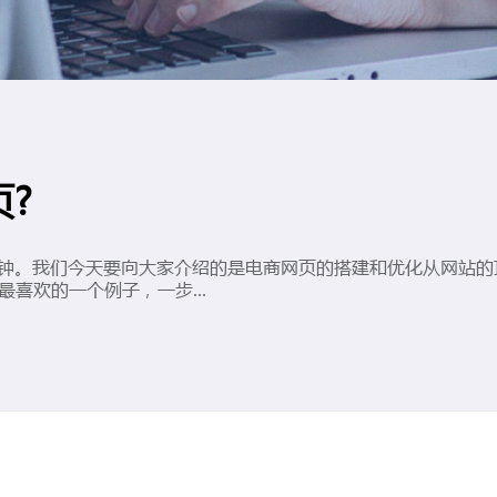
?
0分钟。我们今天要向大家介绍的是电商网页的搭建和优化从网站
喜欢的一个例子，一步...